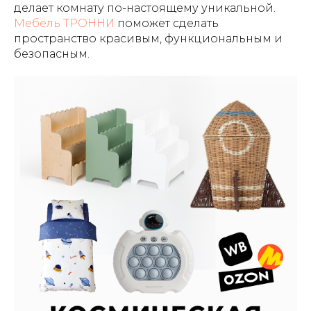
делает комнату по-настоящему уникальной.
Мебель ТРОННИ
поможет сделать
пространство красивым, функциональным и
безопасным.