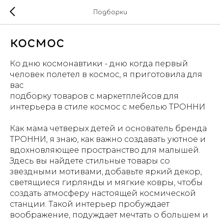
Подборки
космос
Ко дню космонавтики - дню когда первый
человек полетел в космос, я приготовила для
вас
подборку товаров с маркетплейсов для
интерьера в стиле космос с мебелью ТРОННИ
Как мама четверых детей и основатель бренда
ТРОННИ, я знаю, как важно создавать уютное и
вдохновляющее пространство для малышей.
Здесь вы найдете стильные товары со
звездными мотивами, добавьте яркий декор,
светящиеся гирлянды и мягкие ковры, чтобы
создать атмосферу настоящей космической
станции. Такой интерьер пробуждает
воображение, подуждает мечтать о большем и