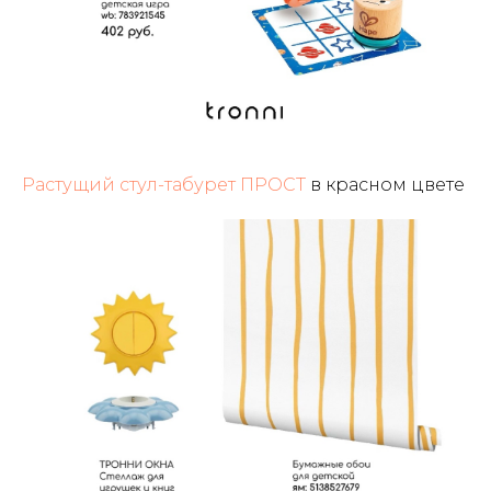
Растущий стул-табурет ПРОСТ
в красном цвете