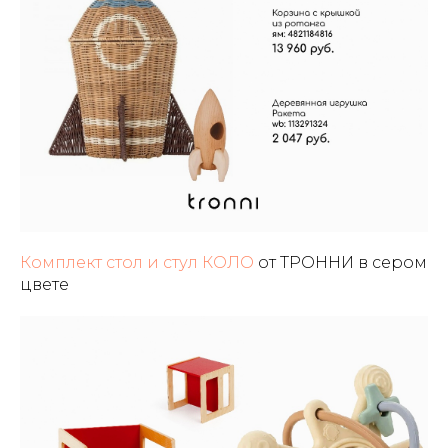
Комплект стол и стул КОЛО
от ТРОННИ в сером
цвете