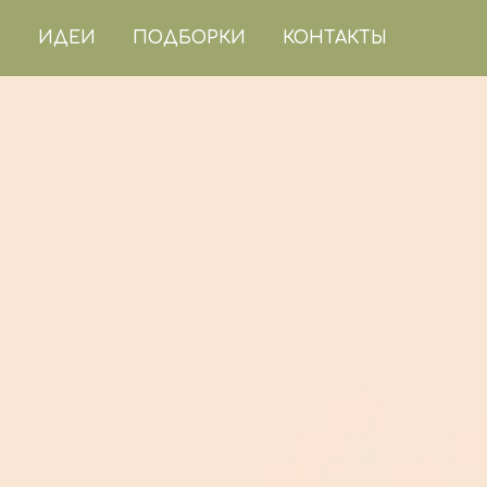
ИДЕИ
ПОДБОРКИ
КОНТАКТЫ