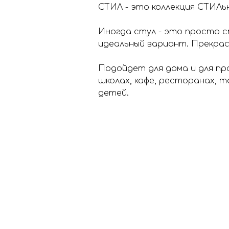
СТИЛ - это коллекция СТИЛь
Иногда стул - это просто с
идеальный вариант. Прекрасн
Подойдет для дома и для пр
школах, кафе, ресторанах, 
детей.