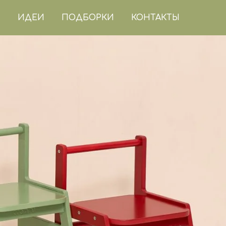
ИДЕИ
ПОДБОРКИ
КОНТАКТЫ