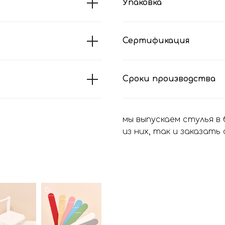
Упаковка
Сертификация
Сроки производства
мы выпускаем стулья в
из них, так и заказать