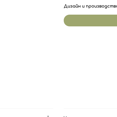
Дизайн и производств