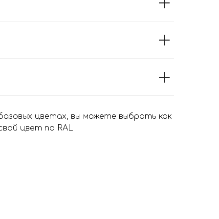
 базовых цветах, вы можете выбрать как
 свой цвет по RAL