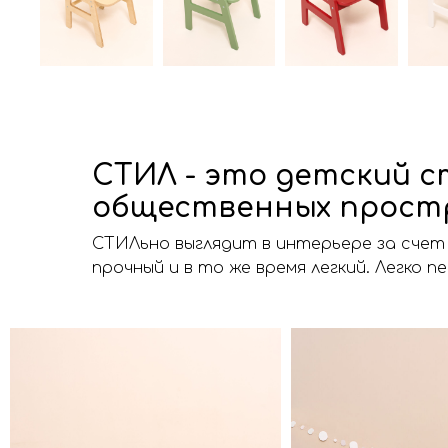
СТИЛ - это детский ст
общественных прост
СТИЛьно выглядит в интерьере за счет
прочный и в то же время легкий. Легко 