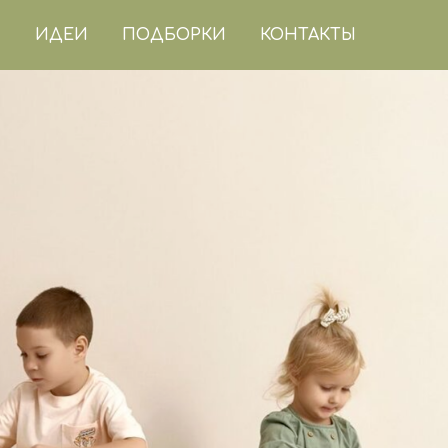
ИДЕИ
ПОДБОРКИ
КОНТАКТЫ