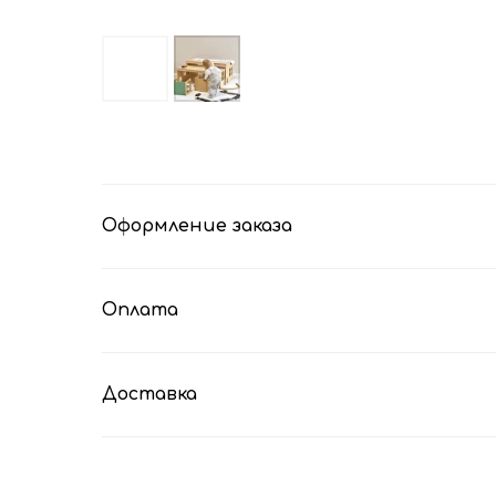
Оформление заказа
Оплата
Доставка