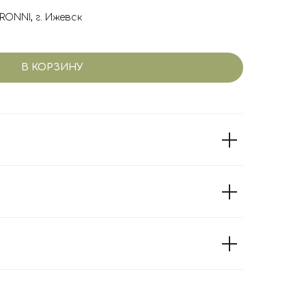
RONNI, г. Ижевск
В КОРЗИНУ