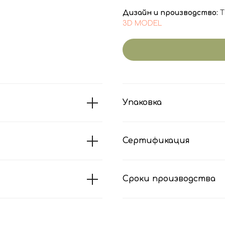
Дизайн и производство:
T
3D MODEL
Упаковка
Сертификация
Сроки производства