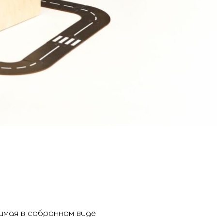
имая в собранном виде