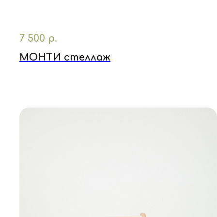
7 500
р.
МОНТИ стеллаж