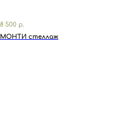
8 500
р.
МОНТИ стеллаж