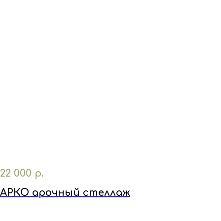
22 000
р.
АРКО арочный стеллаж