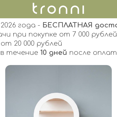
 2026 года -
БЕСПЛАТНАЯ дост
чи при покупке от 7 000 рублей
 от 20 000 рублей
в течение
10 дней
после оплат